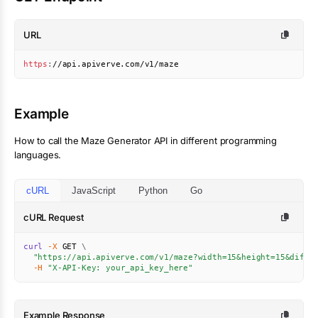
URL
https
:
//api.apiverve.com/v1/maze
Example
How to call the
Maze Generator
API in different programming
languages.
cURL
JavaScript
Python
Go
cURL Request
curl
-X
 GET 
\
"https://api.apiverve.com/v1/maze?width=15&height=15&diffi
-H
"X-API-Key: your_api_key_here"
Example Response